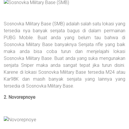
Sosnovka Military Base (SMB) adalah salah satu lokasi yang
tersedia nya banyak senjata bagus di dalam permainan
PUBG Mobile. Buat anda yang belum tau bahwa di
Sosnovka Military Base banyaknya Senjata rifle yang baik
maka anda bisa coba turun dan menjelajahi lokasi
Sosnovka Military Base. Buat anda yang suka mengunakan
senjata Sniper maka anda sangat tepat jika turun disini.
Karene di lokasi Sosnovka Military Base tersedia M24 atau
Kar98K dan masih banyak senjata yang lainnya yang
tersedia di Sosnovka Military Base.
2. Novorepnoye