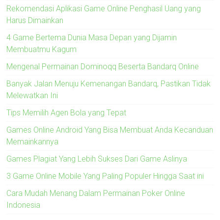
Rekomendasi Aplikasi Game Online Penghasil Uang yang
Harus Dimainkan
4 Game Bertema Dunia Masa Depan yang Dijamin
Membuatmu Kagum
Mengenal Permainan Dominoqq Beserta Bandarq Online
Banyak Jalan Menuju Kemenangan Bandarq, Pastikan Tidak
Melewatkan Ini
Tips Memilih Agen Bola yang Tepat
Games Online Android Yang Bisa Membuat Anda Kecanduan
Memainkannya
Games Plagiat Yang Lebih Sukses Dari Game Aslinya
3 Game Online Mobile Yang Paling Populer Hingga Saat ini
Cara Mudah Menang Dalam Permainan Poker Online
Indonesia