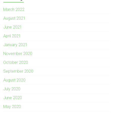
March 2022
August 2021
June 2021
April 2021
January 2021
November 2020
October 2020
September 2020
August 2020
July 2020
June 2020
May 2020