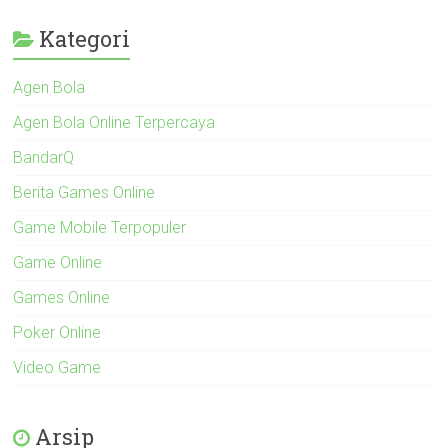
Kategori
Agen Bola
Agen Bola Online Terpercaya
BandarQ
Berita Games Online
Game Mobile Terpopuler
Game Online
Games Online
Poker Online
Video Game
Arsip