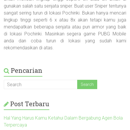
gunakan salah satu senjata sniper. Buat user Sniper tentunya
sangat sering turun di lokasi Pochinki. Bukan hanya mencari
lingkup tinggi seperti 6 x atau 8x akan tetapi kamu juga
mendapatkan beberapa senjata atau pun armor yang baik
di lokasi Pochinki. Masinkan segera game PUBG Mobile
anda dan coba turun di lokasi yang sudah kami
rekomendasikan di atas.
Pencarian
Post Terbaru
Hal Yang Harus Kamu Ketahui Dalam Bergabung Agen Bola
Terpercaya