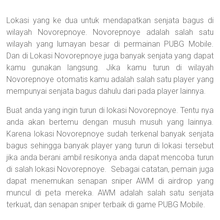
Lokasi yang ke dua untuk mendapatkan senjata bagus di
wilayah Novorepnoye. Novorepnoye adalah salah satu
wilayah yang lumayan besar di permainan PUBG Mobile.
Dan di Lokasi Novorepnoye juga banyak senjata yang dapat
kamu gunakan langsung. Jika kamu turun di wilayah
Novorepnoye otomatis kamu adalah salah satu player yang
mempunyai senjata bagus dahulu dari pada player lainnya.
Buat anda yang ingin turun di lokasi Novorepnoye. Tentu nya
anda akan bertemu dengan musuh musuh yang lainnya.
Karena lokasi Novorepnoye sudah terkenal banyak senjata
bagus sehingga banyak player yang turun di lokasi tersebut
jika anda berani ambil resikonya anda dapat mencoba turun
di salah lokasi Novorepnoye. Sebagai catatan, pemain juga
dapat menemukan senapan sniper AWM di airdrop yang
muncul di peta mereka. AWM adalah salah satu senjata
terkuat, dan senapan sniper terbaik di game PUBG Mobile.