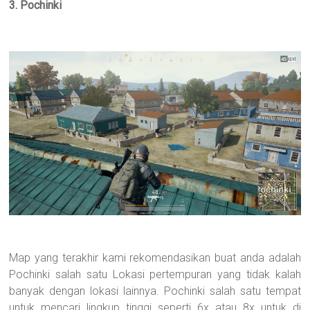
3. Pochinki
Map yang terakhir kami rekomendasikan buat anda adalah
Pochinki salah satu Lokasi pertempuran yang tidak kalah
banyak dengan lokasi lainnya. Pochinki salah satu tempat
untuk mencari lingkup tinggi seperti 6x atau 8x untuk di