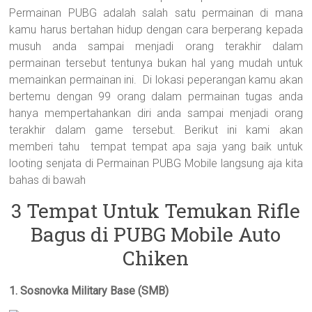
Permainan PUBG adalah salah satu permainan di mana
kamu harus bertahan hidup dengan cara berperang kepada
musuh anda sampai menjadi orang terakhir dalam
permainan tersebut tentunya bukan hal yang mudah untuk
memainkan permainan ini. Di lokasi peperangan kamu akan
bertemu dengan 99 orang dalam permainan tugas anda
hanya mempertahankan diri anda sampai menjadi orang
terakhir dalam game tersebut. Berikut ini kami akan
memberi tahu tempat tempat apa saja yang baik untuk
looting senjata di Permainan PUBG Mobile langsung aja kita
bahas di bawah
3 Tempat Untuk Temukan Rifle
Bagus di PUBG Mobile Auto
Chiken
1. Sosnovka Military Base (SMB)