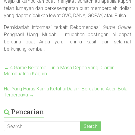
wajib di kumpulkan buat menyikat scratch itu apabila kupon
telah lumayan dan berkesempatan buat memperoleh dollar
yang dapat dicairkan lewat OVO, DANA, GOPAY, atau Pulsa.
Demikianlah informasi terkait Rekomendasi
Game Online
Penghasil Uang. Mudah – mudahan postingan ini dapat
berguna buat Anda yah. Terima kasih dan selamat
berkunjung kembali.
←
4 Game Bertema Dunia Masa Depan yang Dijamin
Membuatmu Kagum
Hal Yang Harus Kamu Ketahui Dalam Bergabung Agen Bola
Terpercaya
→
Pencarian