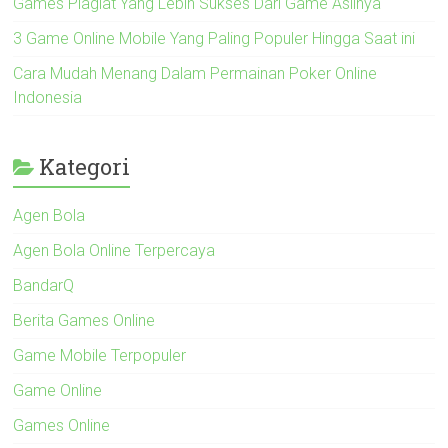
Games Plagiat Yang Lebih Sukses Dari Game Aslinya
3 Game Online Mobile Yang Paling Populer Hingga Saat ini
Cara Mudah Menang Dalam Permainan Poker Online
Indonesia
Kategori
Agen Bola
Agen Bola Online Terpercaya
BandarQ
Berita Games Online
Game Mobile Terpopuler
Game Online
Games Online