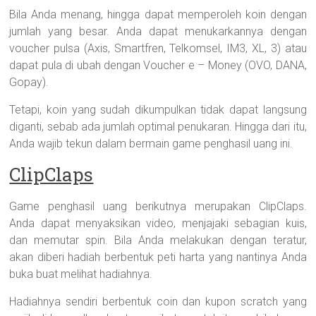
Bila Anda menang, hingga dapat memperoleh koin dengan
jumlah yang besar. Anda dapat menukarkannya dengan
voucher pulsa (Axis, Smartfren, Telkomsel, IM3, XL, 3) atau
dapat pula di ubah dengan Voucher e – Money (OVO, DANA,
Gopay).
Tetapi, koin yang sudah dikumpulkan tidak dapat langsung
diganti, sebab ada jumlah optimal penukaran. Hingga dari itu,
Anda wajib tekun dalam bermain game penghasil uang ini.
ClipClaps
Game penghasil uang berikutnya merupakan ClipClaps.
Anda dapat menyaksikan video, menjajaki sebagian kuis,
dan memutar spin. Bila Anda melakukan dengan teratur,
akan diberi hadiah berbentuk peti harta yang nantinya Anda
buka buat melihat hadiahnya.
Hadiahnya sendiri berbentuk coin dan kupon scratch yang