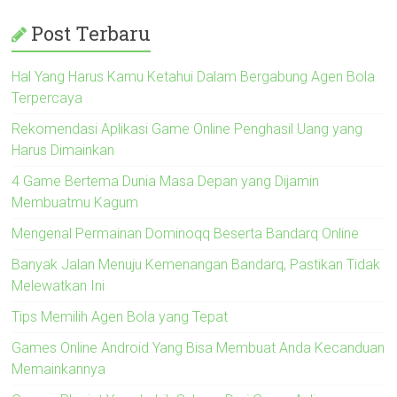
Post Terbaru
Hal Yang Harus Kamu Ketahui Dalam Bergabung Agen Bola
Terpercaya
Rekomendasi Aplikasi Game Online Penghasil Uang yang
Harus Dimainkan
4 Game Bertema Dunia Masa Depan yang Dijamin
Membuatmu Kagum
Mengenal Permainan Dominoqq Beserta Bandarq Online
Banyak Jalan Menuju Kemenangan Bandarq, Pastikan Tidak
Melewatkan Ini
Tips Memilih Agen Bola yang Tepat
Games Online Android Yang Bisa Membuat Anda Kecanduan
Memainkannya