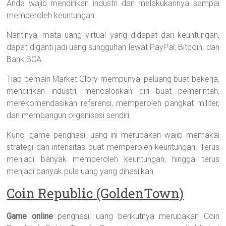
Anda wajib mendirikan industri dan melakukannya sampai
memperoleh keuntungan.
Nantinya, mata uang virtual yang didapat dari keuntungan,
dapat diganti jadi uang sungguhan lewat PayPal, Bitcoin, dan
Bank BCA.
Tiap pemain Market Glory mempunyai peluang buat bekerja,
mendirikan industri, mencalonkan diri buat pemerintah,
merekomendasikan referensi, memperoleh pangkat militer,
dan membangun organisasi sendiri.
Kunci game penghasil uang ini merupakan wajib memakai
strategi dan intensitas buat memperoleh keuntungan. Terus
menjadi banyak memperoleh keuntungan, hingga terus
menjadi banyak pula uang yang dihasilkan.
Coin Republic (GoldenTown)
Game online
penghasil uang berikutnya merupakan Coin