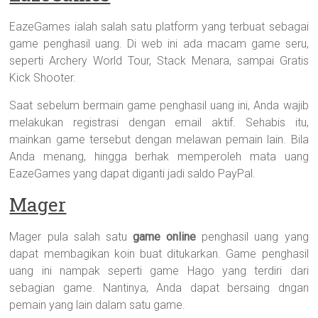
EazeGames ialah salah satu platform yang terbuat sebagai
game penghasil uang. Di web ini ada macam game seru,
seperti Archery World Tour, Stack Menara, sampai Gratis
Kick Shooter.
Saat sebelum bermain game penghasil uang ini, Anda wajib
melakukan registrasi dengan email aktif. Sehabis itu,
mainkan game tersebut dengan melawan pemain lain. Bila
Anda menang, hingga berhak memperoleh mata uang
EazeGames yang dapat diganti jadi saldo PayPal.
Mager
Mager pula salah satu
game online
penghasil uang yang
dapat membagikan koin buat ditukarkan. Game penghasil
uang ini nampak seperti game Hago yang terdiri dari
sebagian game. Nantinya, Anda dapat bersaing dngan
pemain yang lain dalam satu game.