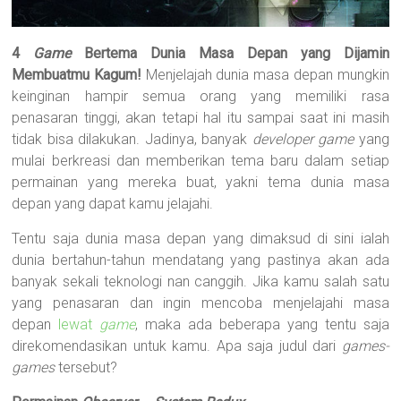
4
Game
Bertema Dunia Masa Depan yang Dijamin
Membuatmu Kagum!
Menjelajah dunia masa depan mungkin
keinginan hampir semua orang yang memiliki rasa
penasaran tinggi, akan tetapi hal itu sampai saat ini masih
tidak bisa dilakukan. Jadinya, banyak
developer
game
yang
mulai berkreasi dan memberikan tema baru dalam setiap
permainan yang mereka buat, yakni tema dunia masa
depan yang dapat kamu jelajahi.
Tentu saja dunia masa depan yang dimaksud di sini ialah
dunia bertahun-tahun mendatang yang pastinya akan ada
banyak sekali teknologi nan canggih. Jika kamu salah satu
yang penasaran dan ingin mencoba menjelajahi masa
depan
lewat
game
, maka ada beberapa yang tentu saja
direkomendasikan untuk kamu. Apa saja judul dari
games-
games
tersebut?