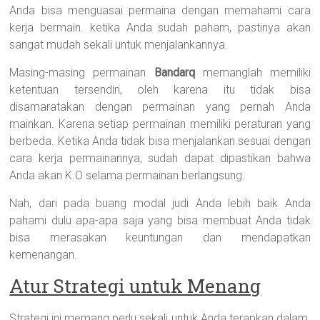
Anda bisa menguasai permaina dengan memahami cara
kerja bermain. ketika Anda sudah paham, pastinya akan
sangat mudah sekali untuk menjalankannya.
Masing-masing permainan
Bandarq
memanglah memiliki
ketentuan tersendiri, oleh karena itu tidak bisa
disamaratakan dengan permainan yang pernah Anda
mainkan. Karena setiap permainan memiliki peraturan yang
berbeda. Ketika Anda tidak bisa menjalankan sesuai dengan
cara kerja permainannya, sudah dapat dipastikan bahwa
Anda akan K.O selama permainan berlangsung.
Nah, dari pada buang modal judi Anda lebih baik Anda
pahami dulu apa-apa saja yang bisa membuat Anda tidak
bisa merasakan keuntungan dan mendapatkan
kemenangan.
Atur Strategi untuk Menang
Strategi ini memang perlu sekali untuk Anda terapkan dalam