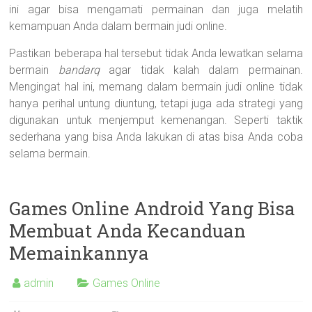
ini agar bisa mengamati permainan dan juga melatih
kemampuan Anda dalam bermain judi online.
Pastikan beberapa hal tersebut tidak Anda lewatkan selama
bermain
bandarq
agar tidak kalah dalam permainan.
Mengingat hal ini, memang dalam bermain judi online tidak
hanya perihal untung diuntung, tetapi juga ada strategi yang
digunakan untuk menjemput kemenangan. Seperti taktik
sederhana yang bisa Anda lakukan di atas bisa Anda coba
selama bermain.
Games Online Android Yang Bisa
Membuat Anda Kecanduan
Memainkannya
admin
Games Online