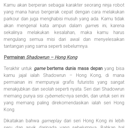
Kamu akan berperan sebagai karakter seorang ninja robot
yang mana harus bergerak cepat dengan cara melakukan
parkour dan juga menghabisi musuh yang ada. Kamu tidak
akan mengenal kata ampun dalam
game
s ini, karena
sekalinya melakukan kesalahan, maka kamu harus
mengulang semua misi dari awal dan menyelesaikan
tantangan yang sama seperti sebelumnya.
Permainan
Shadowrun – Hong Kong
Terakhir untuk
game
bertema dunia masa depan
yang bisa
kamu jajal ialah Shadowrun – Hong Kong, di mana
permainan ini mempunyai grafis futuristis yang sangat
menakjubkan dan seolah seperti nyata. Seri dari Shadowrun
memang punya sisi
cybernetic
-nya sendiri, dan untuk seri ini
yang memang paling direkomendasikan ialah seri Hong
Kong.
Dikatakan bahwa
gameplay
dari seri Hong Kong ini lebih
seru dan asyik daripada yang sebelumnya. Bahkan hal