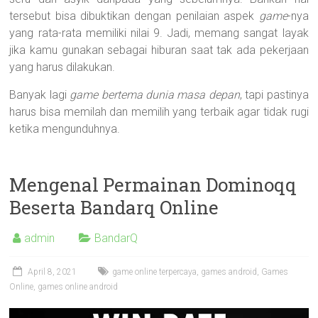
tersebut bisa dibuktikan dengan penilaian aspek
game
-nya
yang rata-rata memiliki nilai 9. Jadi, memang sangat layak
jika kamu gunakan sebagai hiburan saat tak ada pekerjaan
yang harus dilakukan.
Banyak lagi
game bertema dunia masa depan
, tapi pastinya
harus bisa memilah dan memilih yang terbaik agar tidak rugi
ketika mengunduhnya.
Mengenal Permainan Dominoqq
Beserta Bandarq Online
admin
BandarQ
April 8, 2021
game online terpercaya
,
games android
,
Games
Online
,
games online android