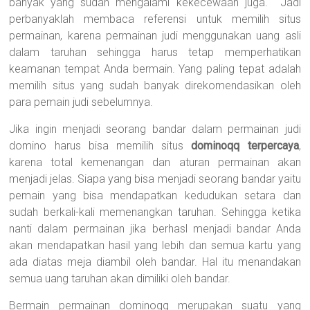
banyak yang sudah mengalami kekecewaan juga. Jadi
perbanyaklah membaca referensi untuk memilih situs
permainan, karena permainan judi menggunakan uang asli
dalam taruhan sehingga harus tetap memperhatikan
keamanan tempat Anda bermain. Yang paling tepat adalah
memilih situs yang sudah banyak direkomendasikan oleh
para pemain judi sebelumnya.
Jika ingin menjadi seorang bandar dalam permainan judi
domino harus bisa memilih situs
dominoqq terpercaya
,
karena total kemenangan dan aturan permainan akan
menjadi jelas. Siapa yang bisa menjadi seorang bandar yaitu
pemain yang bisa mendapatkan kedudukan setara dan
sudah berkali-kali memenangkan taruhan. Sehingga ketika
nanti dalam permainan jika berhasl menjadi bandar Anda
akan mendapatkan hasil yang lebih dan semua kartu yang
ada diatas meja diambil oleh bandar. Hal itu menandakan
semua uang taruhan akan dimiliki oleh bandar.
Bermain permainan dominoqq merupakan suatu yang