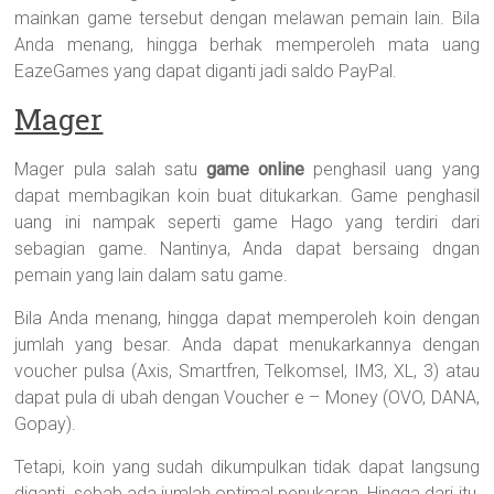
mainkan game tersebut dengan melawan pemain lain. Bila
Anda menang, hingga berhak memperoleh mata uang
EazeGames yang dapat diganti jadi saldo PayPal.
Mager
Mager pula salah satu
game online
penghasil uang yang
dapat membagikan koin buat ditukarkan. Game penghasil
uang ini nampak seperti game Hago yang terdiri dari
sebagian game. Nantinya, Anda dapat bersaing dngan
pemain yang lain dalam satu game.
Bila Anda menang, hingga dapat memperoleh koin dengan
jumlah yang besar. Anda dapat menukarkannya dengan
voucher pulsa (Axis, Smartfren, Telkomsel, IM3, XL, 3) atau
dapat pula di ubah dengan Voucher e – Money (OVO, DANA,
Gopay).
Tetapi, koin yang sudah dikumpulkan tidak dapat langsung
diganti, sebab ada jumlah optimal penukaran. Hingga dari itu,