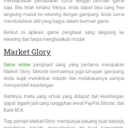
mendapatkan pemasukan cuma dengan bermain game
saja. Bila telah ketahui triknya, Anda dapat bisa uang free
langsung masuk ke rekening dengan gampang. Anda cuma
membutuhkan skill yang bagus dalam bermain game.
Berikut ini aplikasi game penghasil uang langsung ke
rekening dan tanpa menghasilkan modal:
Market Glory
Game online
penghasil uang yang pertama merupakan
Market Glory. Metode bermainnya juga lumayan gampang,
Anda wajib mendirikan industri dan melakukannya sampai
memperoleh keuntungan.
Nantinya, mata uang virtual yang didapat dari keuntungan,
dapat diganti jadi uang sungguhan lewat PayPal, Bitcoin, dan
Bank BCA.
Tiap pemain Market Glory mempunyai peluang buat bekerja,