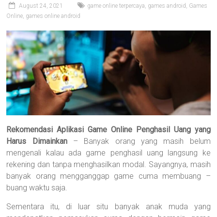
August 24, 2021
game online terpercaya
,
games android
,
Games
Online
,
games online android
Rekomendasi Aplikasi Game Online Penghasil Uang yang
Harus Dimainkan
– Banyak orang yang masih belum
mengenali kalau ada game penghasil uang langsung ke
rekening dan tanpa menghasilkan modal. Sayangnya, masih
banyak orang mengganggap game cuma membuang –
buang waktu saja.
Sementara itu, di luar situ banyak anak muda yang