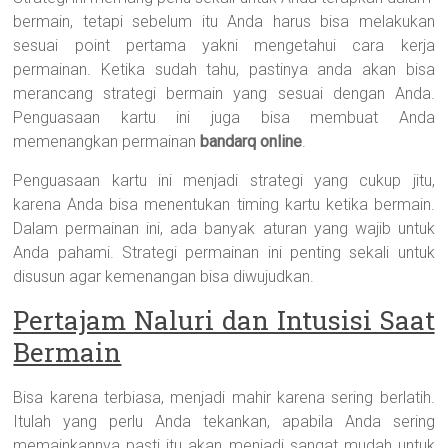
bermain, tetapi sebelum itu Anda harus bisa melakukan
sesuai point pertama yakni mengetahui cara kerja
permainan. Ketika sudah tahu, pastinya anda akan bisa
merancang strategi bermain yang sesuai dengan Anda.
Penguasaan kartu ini juga bisa membuat Anda
memenangkan permainan
bandarq online
.
Penguasaan kartu ini menjadi strategi yang cukup jitu,
karena Anda bisa menentukan timing kartu ketika bermain.
Dalam permainan ini, ada banyak aturan yang wajib untuk
Anda pahami. Strategi permainan ini penting sekali untuk
disusun agar kemenangan bisa diwujudkan.
Pertajam Naluri dan Intusisi Saat
Bermain
Bisa karena terbiasa, menjadi mahir karena sering berlatih.
Itulah yang perlu Anda tekankan, apabila Anda sering
memainkannya pasti itu akan menjadi sangat mudah untuk