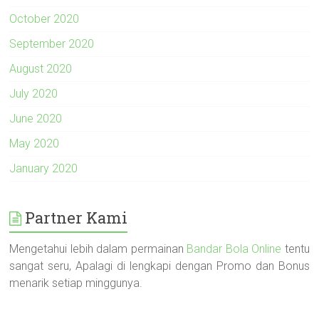
October 2020
September 2020
August 2020
July 2020
June 2020
May 2020
January 2020
Partner Kami
Mengetahui lebih dalam permainan
Bandar Bola Online
tentu
sangat seru, Apalagi di lengkapi dengan Promo dan Bonus
menarik setiap minggunya.