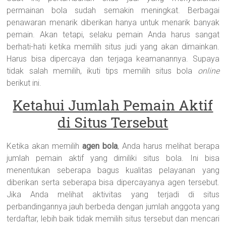
permainan bola sudah semakin meningkat. Berbagai
penawaran menarik diberikan hanya untuk menarik banyak
pemain. Akan tetapi, selaku pemain Anda harus sangat
berhati-hati ketika memilih situs judi yang akan dimainkan.
Harus bisa dipercaya dan terjaga keamanannya. Supaya
tidak salah memilih, ikuti tips memilih situs bola
online
berikut ini.
Ketahui Jumlah Pemain Aktif
di Situs Tersebut
Ketika akan memilih
agen bola
, Anda harus melihat berapa
jumlah pemain aktif yang dimiliki situs bola. Ini bisa
menentukan seberapa bagus kualitas pelayanan yang
diberikan serta seberapa bisa dipercayanya agen tersebut.
Jika Anda melihat aktivitas yang terjadi di situs
perbandingannya jauh berbeda dengan jumlah anggota yang
terdaftar, lebih baik tidak memilih situs tersebut dan mencari