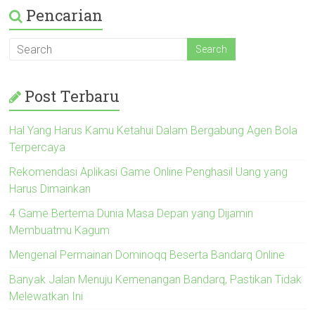
Pencarian
Post Terbaru
Hal Yang Harus Kamu Ketahui Dalam Bergabung Agen Bola
Terpercaya
Rekomendasi Aplikasi Game Online Penghasil Uang yang
Harus Dimainkan
4 Game Bertema Dunia Masa Depan yang Dijamin
Membuatmu Kagum
Mengenal Permainan Dominoqq Beserta Bandarq Online
Banyak Jalan Menuju Kemenangan Bandarq, Pastikan Tidak
Melewatkan Ini