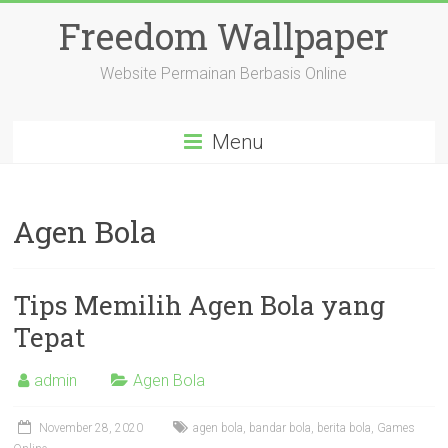
Freedom Wallpaper
Website Permainan Berbasis Online
Menu
Agen Bola
Tips Memilih Agen Bola yang
Tepat
admin
Agen Bola
November 28, 2020
agen bola
,
bandar bola
,
berita bola
,
Games