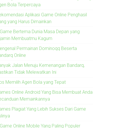
gen Bola Terpercaya
ekomendasi Aplikasi Game Online Penghasil
ang yang Harus Dimainkan
 Game Bertema Dunia Masa Depan yang
ijamin Membuatmu Kagum
engenal Permainan Dominoqq Beserta
andarq Online
anyak Jalan Menuju Kemenangan Bandarq,
astikan Tidak Melewatkan Ini
ips Memilih Agen Bola yang Tepat
ames Online Android Yang Bisa Membuat Anda
ecanduan Memainkannya
ames Plagiat Yang Lebih Sukses Dari Game
slinya
 Game Online Mobile Yang Paling Populer