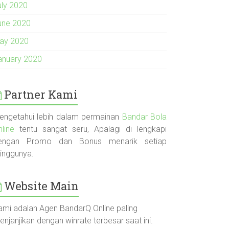
uly 2020
une 2020
ay 2020
anuary 2020
Partner Kami
engetahui lebih dalam permainan
Bandar Bola
nline
tentu sangat seru, Apalagi di lengkapi
engan Promo dan Bonus menarik setiap
inggunya.
Website Main
ami adalah Agen BandarQ Online paling
njanjikan dengan winrate terbesar saat ini.