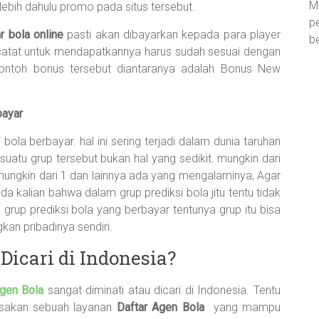
M
ebih dahulu promo pada situs tersebut.
p
r bola online
pasti akan dibayarkan kepada para player
b
icatat untuk mendapatkannya harus sudah sesuai dengan
contoh bonus tersebut diantaranya adalah Bonus New
bayar
bola berbayar. hal ini sering terjadi dalam dunia taruhan
uatu grup tersebut bukan hal yang sedikit. mungkin dari
mungkin dari 1 dan lainnya ada yang mengalaminya, Agar
da kalian bahwa dalam grup prediksi bola jitu tentu tidak
p prediksi bola yang berbayar tentunya grup itu bisa
n pribadinya sendiri.
icari di Indonesia?
gen Bola
sangat diminati atau dicari di Indonesia. Tentu
sakan sebuah layanan
Daftar Agen Bola
yang mampu