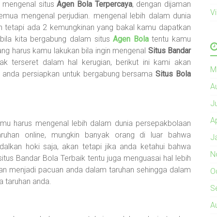
k mengenal situs
Agen Bola Terpercaya
, dengan dijaman
V
semua mengenal perjudian. mengenal lebih dalam dunia
an tetapi ada 2 kemungkinan yang bakal kamu dapatkan
bila kita bergabung dalam situs
Agen Bola
tentu kamu
ang harus kamu lakukan bila ingin mengenal
Situs Bandar
 terseret dalam hal kerugian, berikut ini kami akan
M
us anda persiapkan untuk bergabung bersama
Situs Bola
A
J
A
amu harus mengenal lebih dalam dunia persepakbolaan
han online, mungkin banyak orang di luar bahwa
J
lkan hoki saja, akan tetapi jika anda ketahui bahwa
N
situs Bandar Bola Terbaik tentu juga menguasai hal lebih
akan menjadi pacuan anda dalam taruhan sehingga dalam
O
a taruhan anda.
S
A