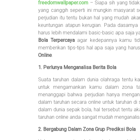
freedomwallpaper.com
– Siapa sih yang tida
yang canggih seperti ini mungkin masyarat 
perjudian itu tentu bukan hal yang mudah ak
keuntungan atapun kerugian. Pada dasarnya 
harus lebih mendalami basic-basic apa saja y
Bola Terpercaya
agar kedepannya kamu tidak
memberikan tips-tips hal apa saja yang har
Online
.
1. Perlunya Menganalisa Berita Bola
Suata taruhan dalam dunia olahraga tentu k
untuk mengamankan kamu dalam zona taru
menanggapi bahwa perjudian hanya menganda
dalam taruhan secara online untuk taruhan di 
dalam dunia sepak bola, hal tersebut tentu 
taruhan online anda sangat mudah menganalis
2. Bergabung Dalam Zona Grup Prediksi Bola