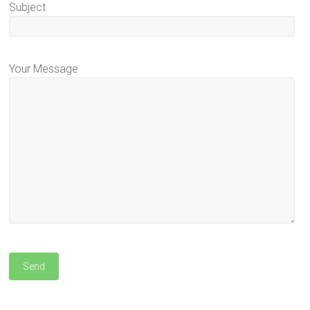
Subject
Your Message