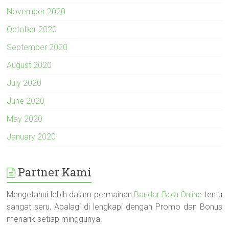
November 2020
October 2020
September 2020
August 2020
July 2020
June 2020
May 2020
January 2020
Partner Kami
Mengetahui lebih dalam permainan
Bandar Bola Online
tentu
sangat seru, Apalagi di lengkapi dengan Promo dan Bonus
menarik setiap minggunya.