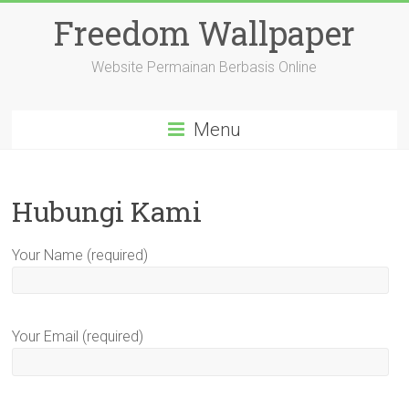
Freedom Wallpaper
Website Permainan Berbasis Online
Menu
Hubungi Kami
Your Name (required)
Your Email (required)