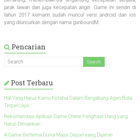
jarak lawan dan juga kecepatan angin. Game ini sendiri di
tahun 2017 kemarin sudah muncul versi android dan ios
yang diluncurkan dengan nama gunboundM.
Pencarian
Post Terbaru
Hal Yang Harus Kamu Ketahui Dalam Bergabung Agen Bola
Terpercaya
Rekomendasi Aplikasi Game Online Penghasil Uang yang
Harus Dimainkan
4 Game Bertema Dunia Masa Depan yang Dijamin