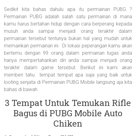
Sedikit kita bahas dahulu apa itu permainan PUBG ?
Permainan PUBG adalah salah satu permainan di mana
kamu harus bertahan hidup dengan cara berperang kepada
musuh anda sampai menjadi orang terakhir dalam
permainan tersebut tentunya bukan hal yang mudah untuk
memainkan permainan ini. Di lokasi peperangan kamu akan
bertemu dengan 99 orang dalam permainan tugas anda
hanya mempertahankan diri anda sampai menjadi orang
terakhir dalam game tersebut. Berikut ini kami akan
memberi tahu tempat tempat apa saja yang baik untuk
looting senjata di Permainan PUBG Mobile langsung aja kita
bahas di bawah
3 Tempat Untuk Temukan Rifle
Bagus di PUBG Mobile Auto
Chiken