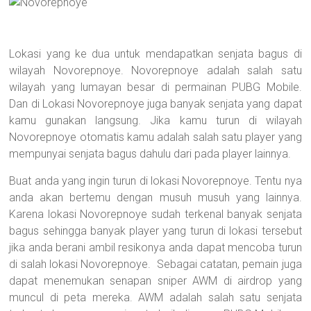
Lokasi yang ke dua untuk mendapatkan senjata bagus di
wilayah Novorepnoye. Novorepnoye adalah salah satu
wilayah yang lumayan besar di permainan PUBG Mobile.
Dan di Lokasi Novorepnoye juga banyak senjata yang dapat
kamu gunakan langsung. Jika kamu turun di wilayah
Novorepnoye otomatis kamu adalah salah satu player yang
mempunyai senjata bagus dahulu dari pada player lainnya.
Buat anda yang ingin turun di lokasi Novorepnoye. Tentu nya
anda akan bertemu dengan musuh musuh yang lainnya.
Karena lokasi Novorepnoye sudah terkenal banyak senjata
bagus sehingga banyak player yang turun di lokasi tersebut
jika anda berani ambil resikonya anda dapat mencoba turun
di salah lokasi Novorepnoye. Sebagai catatan, pemain juga
dapat menemukan senapan sniper AWM di airdrop yang
muncul di peta mereka. AWM adalah salah satu senjata