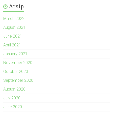
Arsip
March 2022
August 2021
June 2021
April 2021
January 2021
November 2020
October 2020
September 2020
August 2020
July 2020
June 2020