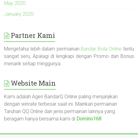
May 2020
January 2020
Partner Kami
Mengetahui lebih dalam permainan
Bandar Bola Online
tentu
sangat seru, Apalagi di lengkapi dengan Promo dan Bonus
menarik setiap minggunya.
Website Main
Kami adalah Agen BandarQ Online paling menjanjikan
dengan winrate terbesar saat ini. Mainkan permainan
Taruhan QQ Online dan jenis permainan lainnya yang
beragam hanya bersama kami di
Domino168
.