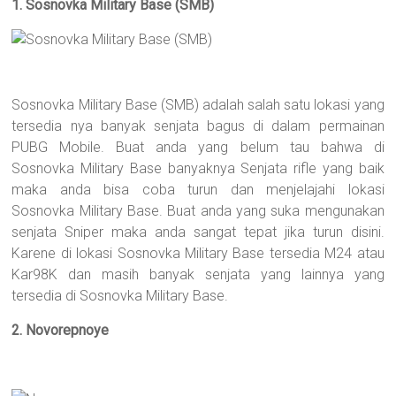
1. Sosnovka Military Base (SMB)
Sosnovka Military Base (SMB) adalah salah satu lokasi yang
tersedia nya banyak senjata bagus di dalam permainan
PUBG Mobile. Buat anda yang belum tau bahwa di
Sosnovka Military Base banyaknya Senjata rifle yang baik
maka anda bisa coba turun dan menjelajahi lokasi
Sosnovka Military Base. Buat anda yang suka mengunakan
senjata Sniper maka anda sangat tepat jika turun disini.
Karene di lokasi Sosnovka Military Base tersedia M24 atau
Kar98K dan masih banyak senjata yang lainnya yang
tersedia di Sosnovka Military Base.
2. Novorepnoye