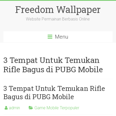
Freedom Wallpaper
Website Permainan Berbasis Online
Menu
3 Tempat Untuk Temukan
Rifle Bagus di PUBG Mobile
3 Tempat Untuk Temukan Rifle
Bagus di PUBG Mobile
admin
Game Mobile Terpopuler