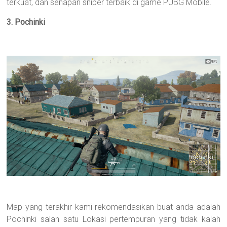
terkuat, dan senapan sniper terbaik di game PUBG Mobile.
3. Pochinki
Map yang terakhir kami rekomendasikan buat anda adalah
Pochinki salah satu Lokasi pertempuran yang tidak kalah