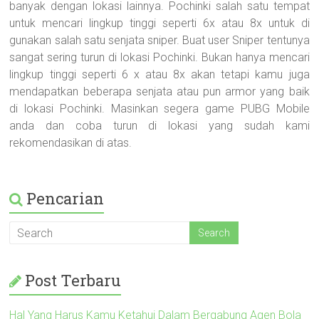
banyak dengan lokasi lainnya. Pochinki salah satu tempat
untuk mencari lingkup tinggi seperti 6x atau 8x untuk di
gunakan salah satu senjata sniper. Buat user Sniper tentunya
sangat sering turun di lokasi Pochinki. Bukan hanya mencari
lingkup tinggi seperti 6 x atau 8x akan tetapi kamu juga
mendapatkan beberapa senjata atau pun armor yang baik
di lokasi Pochinki. Masinkan segera game PUBG Mobile
anda dan coba turun di lokasi yang sudah kami
rekomendasikan di atas.
Pencarian
Post Terbaru
Hal Yang Harus Kamu Ketahui Dalam Bergabung Agen Bola