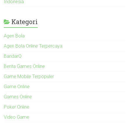
Indonesia
Kategori
Agen Bola
Agen Bola Online Terpercaya
BandarQ
Berita Games Online
Game Mobile Terpopuler
Game Online
Games Online
Poker Online
Video Game