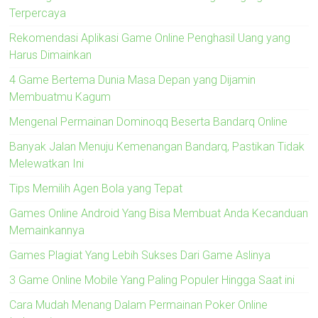
Terpercaya
Rekomendasi Aplikasi Game Online Penghasil Uang yang
Harus Dimainkan
4 Game Bertema Dunia Masa Depan yang Dijamin
Membuatmu Kagum
Mengenal Permainan Dominoqq Beserta Bandarq Online
Banyak Jalan Menuju Kemenangan Bandarq, Pastikan Tidak
Melewatkan Ini
Tips Memilih Agen Bola yang Tepat
Games Online Android Yang Bisa Membuat Anda Kecanduan
Memainkannya
Games Plagiat Yang Lebih Sukses Dari Game Aslinya
3 Game Online Mobile Yang Paling Populer Hingga Saat ini
Cara Mudah Menang Dalam Permainan Poker Online