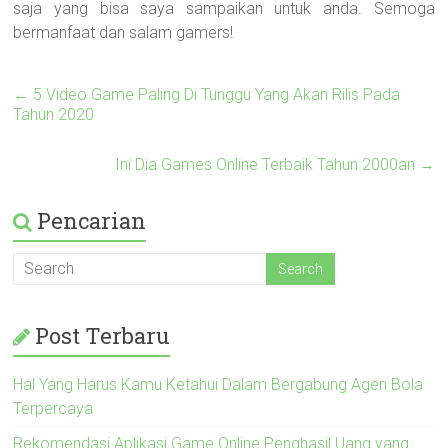
saja yang bisa saya sampaikan untuk anda. Semoga
bermanfaat dan salam gamers!
←
5 Video Game Paling Di Tunggu Yang Akan Rilis Pada
Tahun 2020
Ini Dia Games Online Terbaik Tahun 2000an
→
Pencarian
Post Terbaru
Hal Yang Harus Kamu Ketahui Dalam Bergabung Agen Bola
Terpercaya
Rekomendasi Aplikasi Game Online Penghasil Uang yang