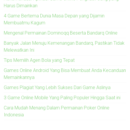
Harus Dimainkan
4 Game Bertema Dunia Masa Depan yang Dijamin
Membuatmu Kagum
Mengenal Permainan Dominoqq Beserta Bandarq Online
Banyak Jalan Menuju Kemenangan Bandarq, Pastikan Tidak
Melewatkan Ini
Tips Memilih Agen Bola yang Tepat
Games Online Android Yang Bisa Membuat Anda Kecanduan
Memainkannya
Games Plagiat Yang Lebih Sukses Dari Game Aslinya
3 Game Online Mobile Yang Paling Populer Hingga Saat ini
Cara Mudah Menang Dalam Permainan Poker Online
Indonesia