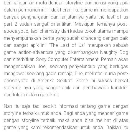
berlinangan air mata dengan storyline dan narasi yang apik
dalam permainan ini. Tidak heran jika game ini mendapatkan
banyak penghargaan dan lanjutannya yaitu the last of us
part 2 sudah sangat dinantikan. Meskipun temanya post-
apocalyptic, tapi chemistry dari kedua tokoh utama mampu
menyempurnakan cerita yang sudah dirancang dengan baik
dan sangat apik ini. “The Last of Us” merupakan sebuah
game action-adventure yang dikembangkan Naughty Dog
dan diterbitkan Sony Computer Entertainment. Pemain akan
mengendalikan Joel, seorang penyelundup yang bertugas
mengawal seorang gadis remaja, Ellie, melintasi dunia post-
apocalyptic di Amerika Serikat. Game ini sukses berkat
storyline nya yang sangat apik dan pembawaan karakter
dari tokoh dalam game ini.
Nah itu saja tadi sedikit informasi tentang game dengan
storyline terbaik untuk anda. Bagi anda yang mencari game
dengan storyline terbaik maka anda bisa melihat di atas
game yang kami rekomendasikan untuk anda. Baiklah itu