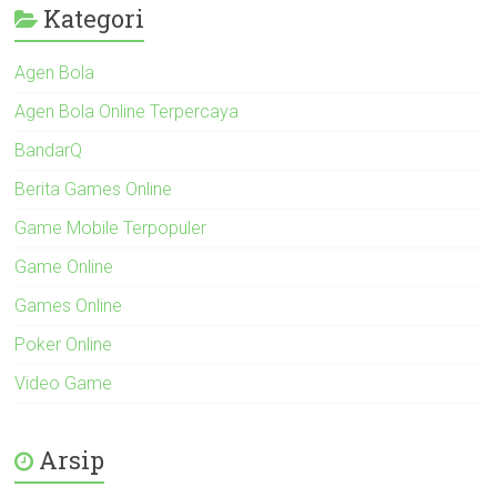
Kategori
Agen Bola
Agen Bola Online Terpercaya
BandarQ
Berita Games Online
Game Mobile Terpopuler
Game Online
Games Online
Poker Online
Video Game
Arsip