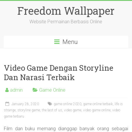
Freedom Wallpaper
Website Permainan Berbasis Online
Menu
Video Game Dengan Storyline
Dan Narasi Terbaik
admin
Game Online
January 28, 2020
game online 2020
,
game online terbaik
,
life is
strange
,
storyline game
,
the last of us
,
video game
,
video game online
,
video
game terbaru
Film dan buku memang dianggap banyak orang sebagai