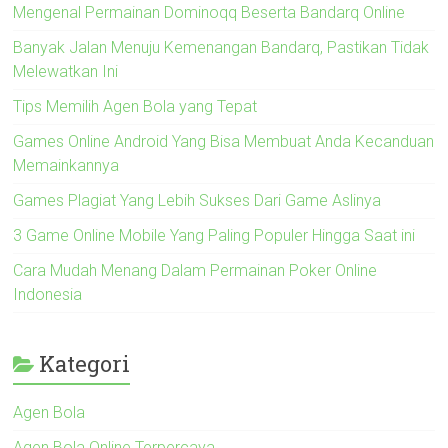
Mengenal Permainan Dominoqq Beserta Bandarq Online
Banyak Jalan Menuju Kemenangan Bandarq, Pastikan Tidak
Melewatkan Ini
Tips Memilih Agen Bola yang Tepat
Games Online Android Yang Bisa Membuat Anda Kecanduan
Memainkannya
Games Plagiat Yang Lebih Sukses Dari Game Aslinya
3 Game Online Mobile Yang Paling Populer Hingga Saat ini
Cara Mudah Menang Dalam Permainan Poker Online
Indonesia
Kategori
Agen Bola
Agen Bola Online Terpercaya