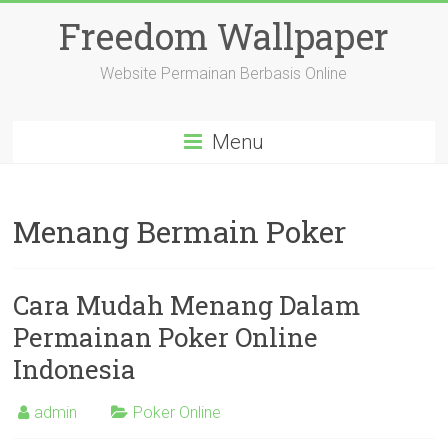
Freedom Wallpaper
Website Permainan Berbasis Online
Menu
Menang Bermain Poker
Cara Mudah Menang Dalam
Permainan Poker Online
Indonesia
admin
Poker Online