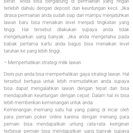
berat. Anda bisa bergabung di permainan yang ringan
terlebih dahulu dengan deposit dan keuntungan kecil. Jika
dirasa permainan anda sudah siap dan mampu menjatuhkan
lawan baru bisa menaikan level menjadi tingkatan yang
tinggi. Hal tersebut dilakukan supaya anda tidak
mengeluarkan uang banyak. Jika anda mengetahui pada
babak pertama kartu anda bagus bisa menaikan level
taruhan ke yang lebih tinggi.
– Memperhatikan strategi milik lawan
Disini pun anda bisa memperhatikan gaya strategi lawan. Hal
tersebut bertujua untuk lebih memudahkan anda supaya
bisa dapat mengalahkan lawan dengan tepat dan bisa
mendapatkan keuntungan dengan cepat. Dalam hal ini bisa
lebih memberikan kemenangan untuk anda.
Kemenangan memang satu hal yang paling di incar oleh
para pemain poker online karena dengan menang para
pemain bisa mendapatkan untung rata-rata keinginan
terbesar pemain bisa mendapatkan uang banyak supaya