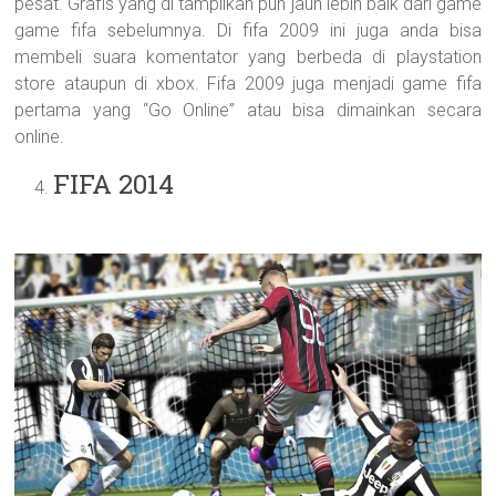
pesat. Grafis yang di tampilkan pun jauh lebih baik dari game
game fifa sebelumnya. Di fifa 2009 ini juga anda bisa
membeli suara komentator yang berbeda di playstation
store ataupun di xbox. Fifa 2009 juga menjadi game fifa
pertama yang “Go Online” atau bisa dimainkan secara
online.
FIFA 2014