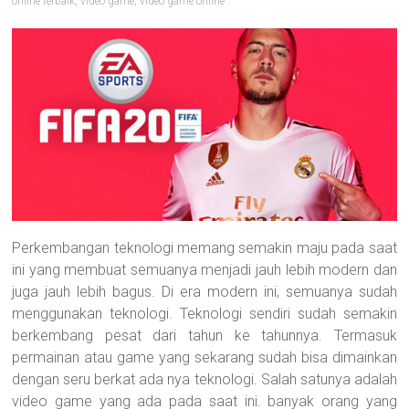
online terbaik
,
video game
,
video game online
Perkembangan teknologi memang semakin maju pada saat
ini yang membuat semuanya menjadi jauh lebih modern dan
juga jauh lebih bagus. Di era modern ini, semuanya sudah
menggunakan teknologi. Teknologi sendiri sudah semakin
berkembang pesat dari tahun ke tahunnya. Termasuk
permainan atau game yang sekarang sudah bisa dimainkan
dengan seru berkat ada nya teknologi. Salah satunya adalah
video game yang ada pada saat ini. banyak orang yang