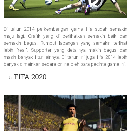
Di tahun 2014 perkembangan game fifa sudah semakin
maju lagi. Grafik yang di perlihatkan semakin baik dan
semakin bagus. Rumput lapangan yang semakin terlihat
lebih “real”. Supporter yang detailnya makin bagus dan
masih banyak fitur lainnya. Di tahun ini juga fifa 2014 lebih
banyak dimainkan secara online oleh para pecinta game ini.
FIFA 2020