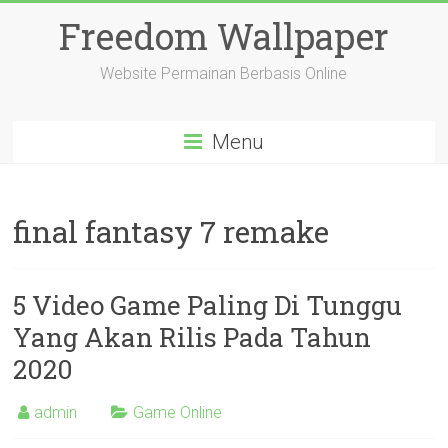
Freedom Wallpaper
Website Permainan Berbasis Online
Menu
final fantasy 7 remake
5 Video Game Paling Di Tunggu
Yang Akan Rilis Pada Tahun
2020
admin
Game Online