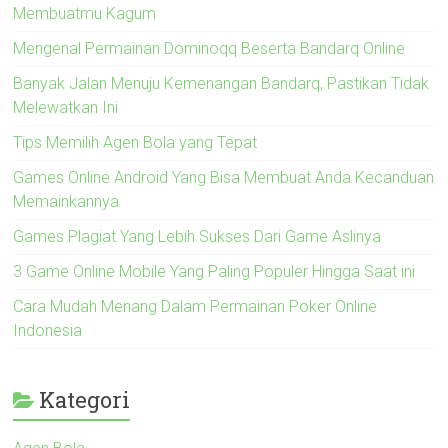
Membuatmu Kagum
Mengenal Permainan Dominoqq Beserta Bandarq Online
Banyak Jalan Menuju Kemenangan Bandarq, Pastikan Tidak
Melewatkan Ini
Tips Memilih Agen Bola yang Tepat
Games Online Android Yang Bisa Membuat Anda Kecanduan
Memainkannya
Games Plagiat Yang Lebih Sukses Dari Game Aslinya
3 Game Online Mobile Yang Paling Populer Hingga Saat ini
Cara Mudah Menang Dalam Permainan Poker Online
Indonesia
Kategori