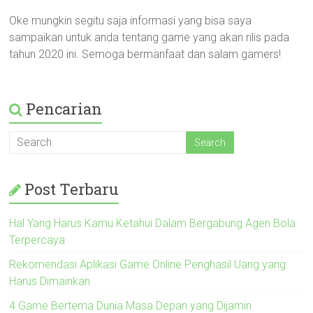
Oke mungkin segitu saja informasi yang bisa saya
sampaikan untuk anda tentang game yang akan rilis pada
tahun 2020 ini. Semoga bermanfaat dan salam gamers!
Pencarian
Post Terbaru
Hal Yang Harus Kamu Ketahui Dalam Bergabung Agen Bola
Terpercaya
Rekomendasi Aplikasi Game Online Penghasil Uang yang
Harus Dimainkan
4 Game Bertema Dunia Masa Depan yang Dijamin