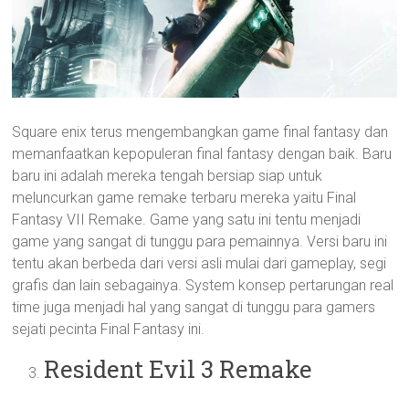
Square enix terus mengembangkan game final fantasy dan
memanfaatkan kepopuleran final fantasy dengan baik. Baru
baru ini adalah mereka tengah bersiap siap untuk
meluncurkan game remake terbaru mereka yaitu Final
Fantasy VII Remake. Game yang satu ini tentu menjadi
game yang sangat di tunggu para pemainnya. Versi baru ini
tentu akan berbeda dari versi asli mulai dari gameplay, segi
grafis dan lain sebagainya. System konsep pertarungan real
time juga menjadi hal yang sangat di tunggu para gamers
sejati pecinta Final Fantasy ini.
Resident Evil 3 Remake