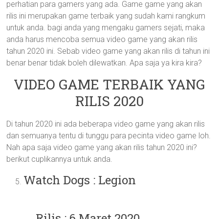
perhatian para gamers yang ada. Game game yang akan
rilis ini merupakan game terbaik yang sudah kami rangkum
untuk anda. bagi anda yang mengaku gamers sejati, maka
anda harus mencoba semua video game yang akan rilis
tahun 2020 ini. Sebab video game yang akan rilis di tahun ini
benar benar tidak boleh dilewatkan. Apa saja ya kira kira?
VIDEO GAME TERBAIK YANG
RILIS 2020
Di tahun 2020 ini ada beberapa video game yang akan rilis
dan semuanya tentu di tunggu para pecinta video game loh.
Nah apa saja video game yang akan rilis tahun 2020 ini?
berikut cuplikannya untuk anda.
Watch Dogs : Legion
Rilis : 6 Maret 2020