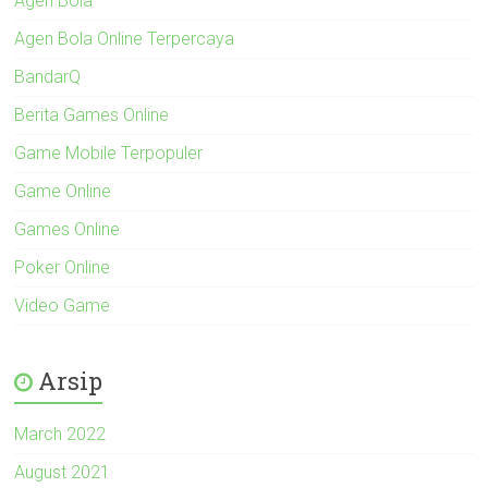
Agen Bola
Agen Bola Online Terpercaya
BandarQ
Berita Games Online
Game Mobile Terpopuler
Game Online
Games Online
Poker Online
Video Game
Arsip
March 2022
August 2021