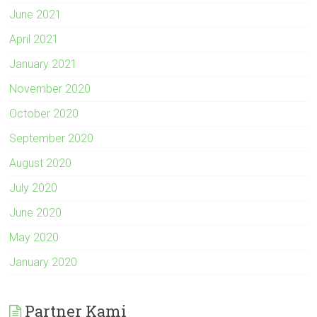
June 2021
April 2021
January 2021
November 2020
October 2020
September 2020
August 2020
July 2020
June 2020
May 2020
January 2020
Partner Kami